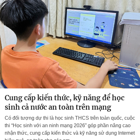
Cung cấp kiến thức, kỹ năng để học
sinh cả nước an toàn trên mạng
Có đối tượng dự thi là học sinh THCS trên toàn quốc, cuộc
thi “Học sinh với an ninh mạng 2026” góp phần nâng cao
nhận thức, cung cấp kiến thức và kỹ năng sử dụng Internet