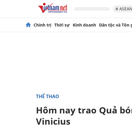
# ASEAN
Chính trị
Thời sự
Kinh doanh
Dân tộc và Tôn 
THỂ THAO
Hôm nay trao Quả bó
Vinicius