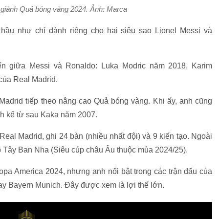
 giành Quả bóng vàng 2024. Ảnh: Marca
 hầu như chỉ dành riêng cho hai siêu sao Lionel Messi và
ến giữa Messi và Ronaldo: Luka Modric năm 2018, Karim
ủa Real Madrid.
 Madrid tiếp theo nâng cao Quả bóng vàng. Khi ấy, anh cũng
nh kể từ sau Kaka năm 2007.
Real Madrid, ghi 24 bàn (nhiều nhất đội) và 9 kiến tạo. Ngoài
úp Tây Ban Nha (Siêu cúp châu Âu thuộc mùa 2024/25).
opa America 2024, nhưng anh nổi bật trong các trận đấu của
ay Bayern Munich. Đây được xem là lợi thế lớn.