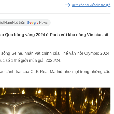
Xem các bài viết của tác giả
ao Quả bóng vàng 2024 ở Paris với khả năng Vinicius sẽ
 sông Seine, nhân vật chính của Thế vận hội Olympic 2024,
ục số 1 thế giới mùa giải 2023/24.
đạo cánh trái của CLB Real Madrid như một trong những cầu