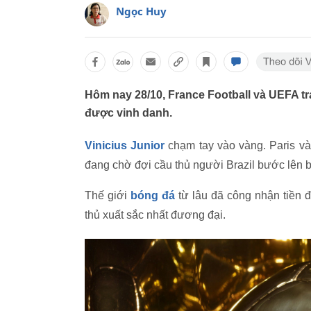
Ngọc Huy
Hôm nay 28/10, France Football và UEFA tr
được vinh danh.
Vinicius Junior
chạm tay vào vàng. Paris và
đang chờ đợi cầu thủ người Brazil bước lên b
Thế giới
bóng đá
từ lâu đã công nhận tiền 
thủ xuất sắc nhất đương đại.