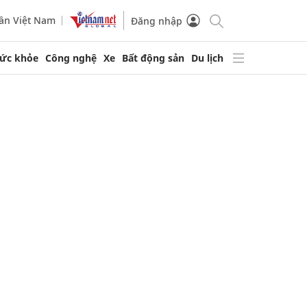
ần Việt Nam
Đăng nhập
ức khỏe
Công nghệ
Xe
Bất động sản
Du lịch