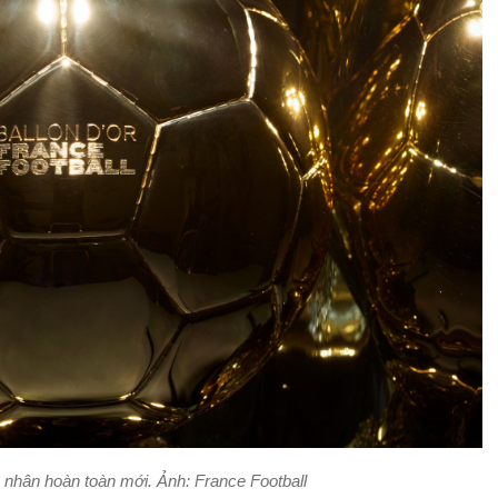
nhân hoàn toàn mới. Ảnh: France Football