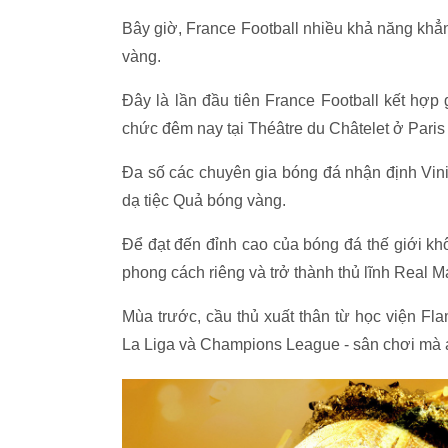
Bây giờ, France Football nhiều khả năng khẳ
vàng.
Đây là lần đầu tiên France Football kết hợp
chức đêm nay tại Théâtre du Châtelet ở Paris
Đa số các chuyên gia bóng đá nhận định Vini
dạ tiệc Quả bóng vàng.
Để đạt đến đỉnh cao của bóng đá thế giới kh
phong cách riêng và trở thành thủ lĩnh Real M
Mùa trước, cầu thủ xuất thân từ học viện Fl
La Liga và Champions League - sân chơi mà an