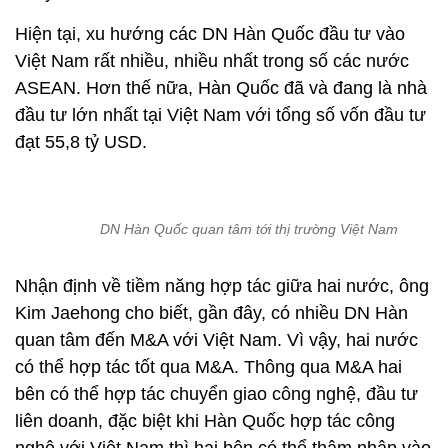
Hiện tại, xu hướng các DN Hàn Quốc đầu tư vào
Việt Nam rất nhiều, nhiều nhất trong số các nước
ASEAN. Hơn thế nữa, Hàn Quốc đã và đang là nhà
đầu tư lớn nhất tại Việt Nam với tổng số vốn đầu tư
đạt 55,8 tỷ USD.
DN Hàn Quốc quan tâm tới thị trường Việt Nam
Nhận định về tiềm năng hợp tác giữa hai nước, ông
Kim Jaehong cho biết, gần đây, có nhiều DN Hàn
quan tâm đến M&A với Việt Nam. Vì vậy, hai nước
có thể hợp tác tốt qua M&A. Thông qua M&A hai
bên có thể hợp tác chuyển giao công nghệ, đầu tư
liên doanh, đặc biệt khi Hàn Quốc hợp tác công