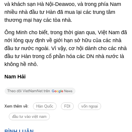
và khách sạn Hà Nội-Deawoo, và trong phía Nam
nhiều nhà đầu tư Hàn đã mua lại các trung tâm
thương mại hay các tòa nhà.
Ông Minh cho biết, trong thời gian qua, Việt Nam đã
nới lỏng quy định về giới hạn sở hữu của các nhà
đầu tư nước ngoài. Vì vậy, cơ hội dành cho các nhà
đầu tư Hàn trong cổ phần hóa các DN nhà nước là
không hề nhỏ.
Nam Hải
Xem thêm về:
Hàn Quốc
FDI
vốn ngoại
đầu tư vào việt nam