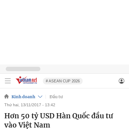
# ASEAN CUP 2026
Kinh doanh
Đầu tư
thứ hai, 13/11/2017 - 13:42
Hơn 50 tỷ USD Hàn Quốc đầu tư
vào Việt Nam