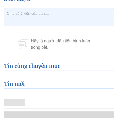
Tin cùng chuyên mục
Tin mới