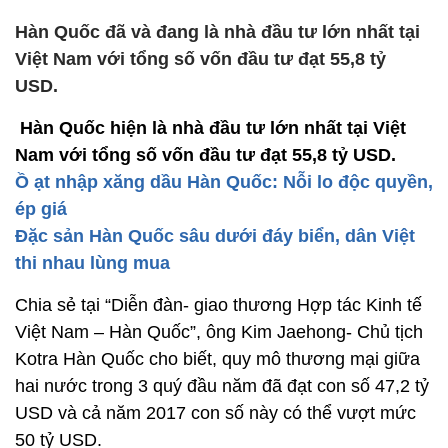
Hàn Quốc đã và đang là nhà đầu tư lớn nhất tại
Việt Nam với tổng số vốn đầu tư đạt 55,8 tỷ
USD.
Hàn Quốc hiện là nhà đầu tư lớn nhất tại Việt
Nam với tổng số vốn đầu tư đạt 55,8 tỷ USD.
Ồ ạt nhập xăng dầu Hàn Quốc: Nỗi lo độc quyền,
ép giá
Đặc sản Hàn Quốc sâu dưới đáy biển, dân Việt
thi nhau lùng mua
Chia sẻ tại “Diễn đàn- giao thương Hợp tác Kinh tế
Việt Nam – Hàn Quốc”, ông Kim Jaehong- Chủ tịch
Kotra Hàn Quốc cho biết, quy mô thương mại giữa
hai nước trong 3 quý đầu năm đã đạt con số 47,2 tỷ
USD và cả năm 2017 con số này có thể vượt mức
50 tỷ USD.