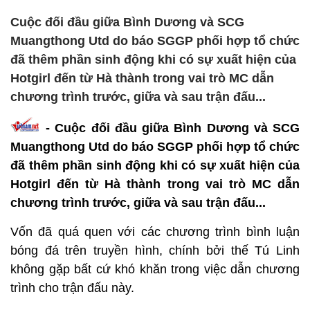
Cuộc đối đầu giữa Bình Dương và SCG
Muangthong Utd do báo SGGP phối hợp tổ chức
đã thêm phần sinh động khi có sự xuất hiện của
Hotgirl đến từ Hà thành trong vai trò MC dẫn
chương trình trước, giữa và sau trận đấu...
- Cuộc đối đầu giữa Bình Dương và SCG
Muangthong Utd do báo SGGP phối hợp tổ chức
đã thêm phần sinh động khi có sự xuất hiện của
Hotgirl đến từ Hà thành trong vai trò MC dẫn
chương trình trước, giữa và sau trận đấu...
Vốn đã quá quen với các chương trình bình luận
bóng đá trên truyền hình, chính bởi thế Tú Linh
không gặp bất cứ khó khăn trong việc dẫn chương
trình cho trận đấu này.