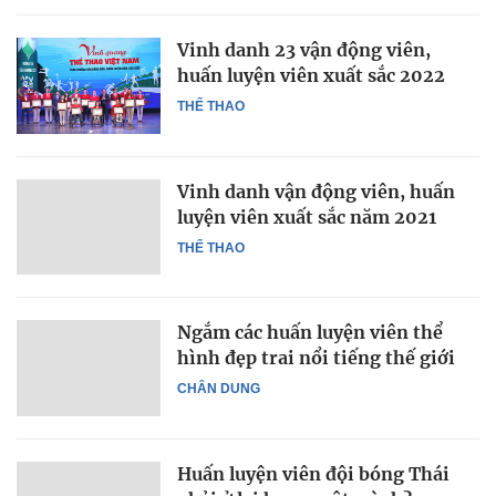
Vinh danh 23 vận động viên,
huấn luyện viên xuất sắc 2022
THỂ THAO
Vinh danh vận động viên, huấn
luyện viên xuất sắc năm 2021
THỂ THAO
Ngắm các huấn luyện viên thể
hình đẹp trai nổi tiếng thế giới
CHÂN DUNG
Huấn luyện viên đội bóng Thái