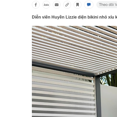
Diễn viên Huyền Lizzie diện bikini nhỏ xíu