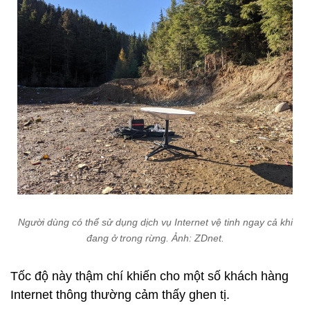
Người dùng có thể sử dụng dịch vụ Internet vệ tinh ngay cả khi
đang ở trong rừng. Ảnh: ZDnet.
Tốc độ này thậm chí khiến cho một số khách hàng
Internet thông thường cảm thấy ghen tị.