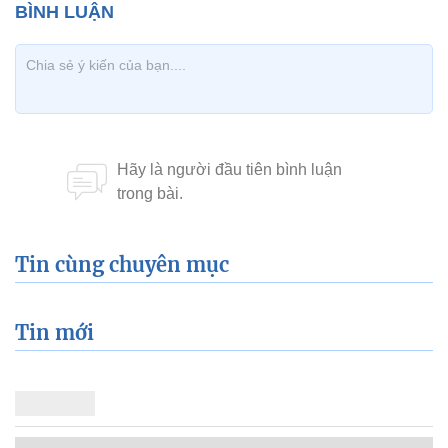
Tin cùng chuyên mục
Tin mới