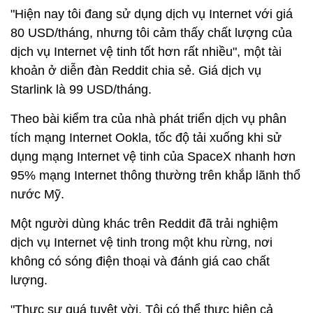
"Hiện nay tôi đang sử dụng dịch vụ Internet với giá
80 USD
/tháng, nhưng tôi cảm thấy chất lượng của
dịch vụ Internet vệ tinh tốt hơn rất nhiều", một tài
khoản ở diễn đàn Reddit chia sẻ. Giá dịch vụ
Starlink là
99 USD
/tháng.
Theo bài kiểm tra của nhà phát triển dịch vụ phân
tích mạng Internet Ookla, tốc độ tải xuống khi sử
dụng mạng Internet vệ tinh của SpaceX nhanh hơn
95% mạng Internet thông thường trên khắp lãnh thổ
nước Mỹ.
Một người dùng khác trên Reddit đã trải nghiệm
dịch vụ Internet vệ tinh trong một khu rừng, nơi
không có sóng điện thoại và đánh giá cao chất
lượng.
"Thực sự quá tuyệt vời. Tôi có thể thực hiện cả