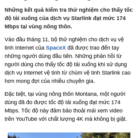
Những kết quả kiểm tra thử nghiệm cho thấy tốc
độ tải xuống của dịch vụ Starlink đạt mức 174
Mbps tại vùng nông thôn.
Vào đầu tháng 11, bộ thử nghiệm cho dịch vụ vệ
tinh Internet của
SpaceX
đã được trao đến tay
những người dùng đầu tiên. Những phản hồi từ
người dùng cho thấy tốc độ tải xuống khi sử dụng
dịch vụ Internet vệ tinh từ chùm vệ tinh Starlink cao
hơn mong đợi của nhiều chuyên gia.
Đặc biệt, tại vùng nông thôn Montana, một người
dùng đã đo được tốc độ tải xuống đạt mức 174
Mbps. Tốc độ này đảm bảo thoải mái xem video
trên YouTube với chất lượng 4K mà không bị giật.