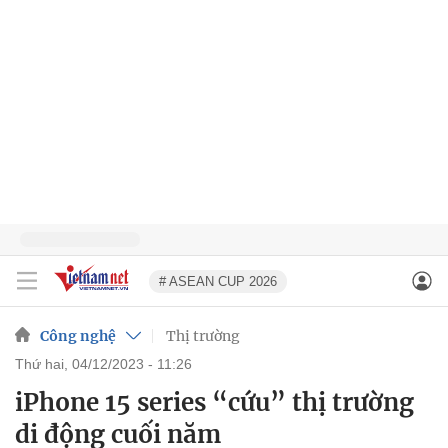
# ASEAN CUP 2026
Công nghệ
Thị trường
thứ hai, 04/12/2023 - 11:26
iPhone 15 series “cứu” thị trường
di động cuối năm