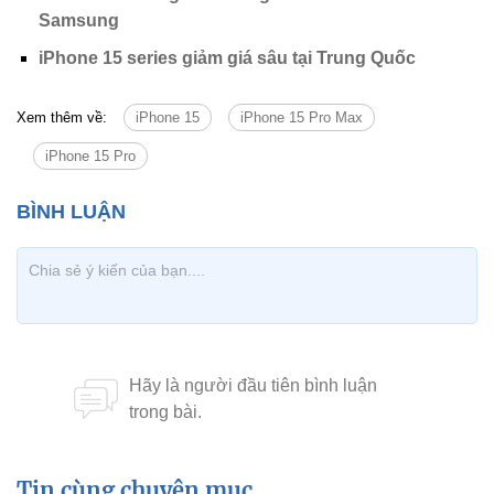
Samsung
iPhone 15 series giảm giá sâu tại Trung Quốc
Xem thêm về:
iPhone 15
iPhone 15 Pro Max
iPhone 15 Pro
Tin cùng chuyên mục