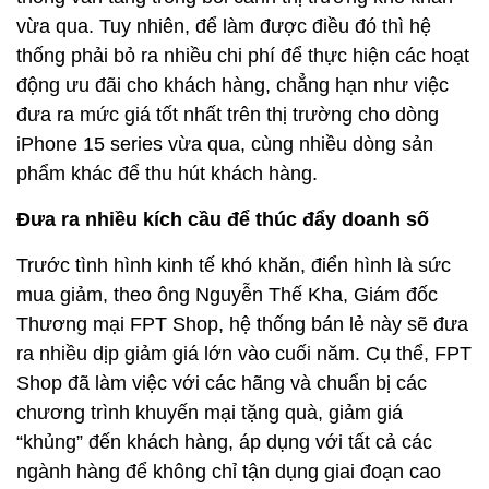
vừa qua. Tuy nhiên, để làm được điều đó thì hệ
thống phải bỏ ra nhiều chi phí để thực hiện các hoạt
động ưu đãi cho khách hàng, chẳng hạn như việc
đưa ra mức giá tốt nhất trên thị trường cho dòng
iPhone 15 series vừa qua, cùng nhiều dòng sản
phẩm khác để thu hút khách hàng.
Đưa ra nhiều kích cầu để thúc đẩy doanh số
Trước tình hình kinh tế khó khăn, điển hình là sức
mua giảm, theo ông Nguyễn Thế Kha, Giám đốc
Thương mại FPT Shop, hệ thống bán lẻ này sẽ đưa
ra nhiều dịp giảm giá lớn vào cuối năm. Cụ thể, FPT
Shop đã làm việc với các hãng và chuẩn bị các
chương trình khuyến mại tặng quà, giảm giá
“khủng” đến khách hàng, áp dụng với tất cả các
ngành hàng để không chỉ tận dụng giai đoạn cao