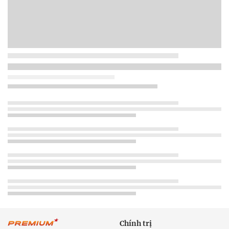
Chính trị