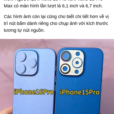
Max có màn hình lần lượt là 6,1 inch và 6,7 inch.
Các hình ảnh còn lại cũng cho biết chi tiết hơn về vị
trí nút bấm dành riêng cho chụp ảnh với kích thước
tương tự nút nguồn.