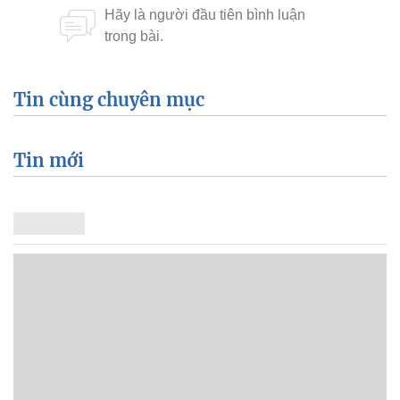
Tin cùng chuyên mục
Tin mới