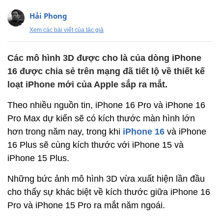
Hải Phong
Xem các bài viết của tác giả
Các mô hình 3D được cho là của dòng iPhone
16 được chia sẻ trên mạng đã tiết lộ về thiết kế
loạt iPhone mới của Apple sắp ra mắt.
Theo nhiều nguồn tin, iPhone 16 Pro và iPhone 16
Pro Max dự kiến ​​sẽ có kích thước màn hình lớn
hơn trong năm nay, trong khi
iPhone 16
và iPhone
16 Plus sẽ cùng kích thước với iPhone 15 và
iPhone 15 Plus.
Những bức ảnh mô hình 3D vừa xuất hiện lần đầu
cho thấy sự khác biệt về kích thước giữa iPhone 16
Pro và iPhone 15 Pro ra mắt năm ngoái.