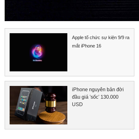
Apple tổ chức sự kiện 9/9 ra
mắt iPhone 16
iPhone nguyên bản đời
đầu giá 'sốc' 130.000
USD