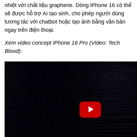
nhiệt với chất liệu graphene. Dòng iPhone 16 có thể
sẽ được hỗ trợ AI tạo sinh, cho phép người dùng
tương tác với chatbot hoặc tạo ảnh bằng văn bản
ngay trên điện thoại.
Xem video concept iPhone 16 Pro (Video: Tech
Blood):