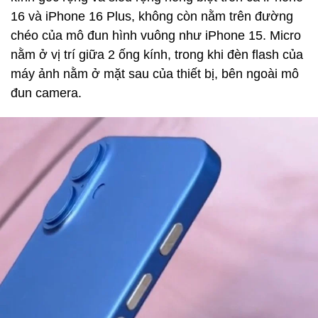
16 và iPhone 16 Plus, không còn nằm trên đường
chéo của mô đun hình vuông như iPhone 15. Micro
nằm ở vị trí giữa 2 ống kính, trong khi đèn flash của
máy ảnh nằm ở mặt sau của thiết bị, bên ngoài mô
đun camera.