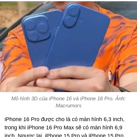
Mô hình 3D của iPhone 16 và iPhone 16 Pro. Ảnh:
Macrumors
iPhone 16 Pro được cho là có màn hình 6,3 inch,
trong khi iPhone 16 Pro Max sẽ có màn hình 6,9
inch. Ngược lại, iPhone 15 Pro và iPhone 15 Pro