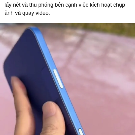
lấy nét và thu phóng bên cạnh việc kích hoạt chụp
ảnh và quay video.