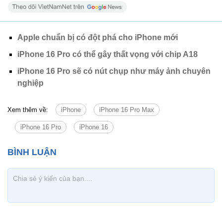
Apple chuẩn bị có đột phá cho iPhone mới
iPhone 16 Pro có thể gây thất vọng với chip A18
iPhone 16 Pro sẽ có nút chụp như máy ảnh chuyên
nghiệp
Xem thêm về:
iPhone
iPhone 16 Pro Max
iPhone 16 Pro
iPhone 16