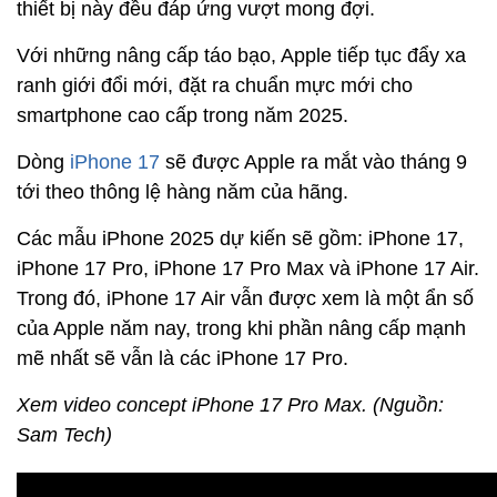
thiết bị này đều đáp ứng vượt mong đợi.
Với những nâng cấp táo bạo, Apple tiếp tục đẩy xa
ranh giới đổi mới, đặt ra chuẩn mực mới cho
smartphone cao cấp trong năm 2025.
Dòng
iPhone 17
sẽ được Apple ra mắt vào tháng 9
tới theo thông lệ hàng năm của hãng.
Các mẫu iPhone 2025 dự kiến sẽ gồm: iPhone 17,
iPhone 17 Pro, iPhone 17 Pro Max và iPhone 17 Air.
Trong đó, iPhone 17 Air vẫn được xem là một ẩn số
của Apple năm nay, trong khi phần nâng cấp mạnh
mẽ nhất sẽ vẫn là các iPhone 17 Pro.
Xem video concept iPhone 17 Pro Max. (Nguồn:
Sam Tech)