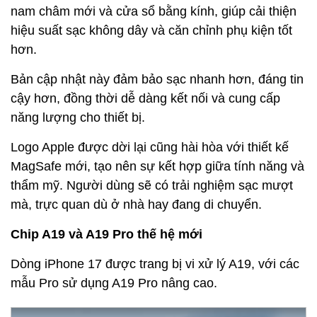
nam châm mới và cửa sổ bằng kính, giúp cải thiện
hiệu suất sạc không dây và căn chỉnh phụ kiện tốt
hơn.
Bản cập nhật này đảm bảo sạc nhanh hơn, đáng tin
cậy hơn, đồng thời dễ dàng kết nối và cung cấp
năng lượng cho thiết bị.
Logo Apple được dời lại cũng hài hòa với thiết kế
MagSafe mới, tạo nên sự kết hợp giữa tính năng và
thẩm mỹ. Người dùng sẽ có trải nghiệm sạc mượt
mà, trực quan dù ở nhà hay đang di chuyển.
Chip A19 và A19 Pro thế hệ mới
Dòng iPhone 17 được trang bị vi xử lý A19, với các
mẫu Pro sử dụng A19 Pro nâng cao.