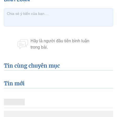
Tin cùng chuyên mục
Tin mới