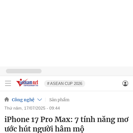
# ASEAN CUP 2026
Công nghệ
Sản phẩm
thứ năm, 17/07/2025 - 09:44
iPhone 17 Pro Max: 7 tính năng mơ
ước hút người hâm mộ