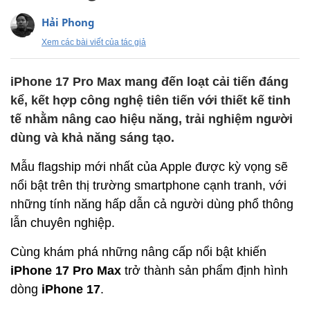
Hải Phong
Xem các bài viết của tác giả
iPhone 17 Pro Max mang đến loạt cải tiến đáng
kể, kết hợp công nghệ tiên tiến với thiết kế tinh
tế nhằm nâng cao hiệu năng, trải nghiệm người
dùng và khả năng sáng tạo.
Mẫu flagship mới nhất của Apple được kỳ vọng sẽ
nổi bật trên thị trường smartphone cạnh tranh, với
những tính năng hấp dẫn cả người dùng phổ thông
lẫn chuyên nghiệp.
Cùng khám phá những nâng cấp nổi bật khiến
iPhone 17 Pro Max
trở thành sản phẩm định hình
dòng
iPhone 17
.