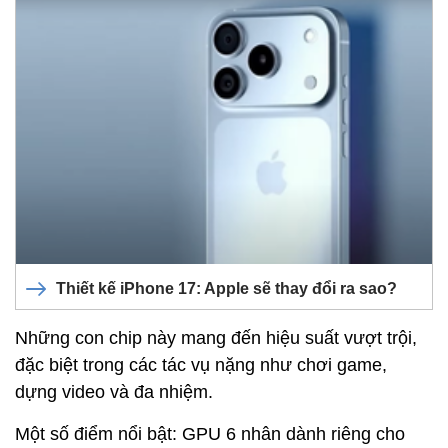
Thiết kế iPhone 17: Apple sẽ thay đổi ra sao?
Những con chip này mang đến hiệu suất vượt trội,
đặc biệt trong các tác vụ nặng như chơi game,
dựng video và đa nhiệm.
Một số điểm nổi bật: GPU 6 nhân dành riêng cho