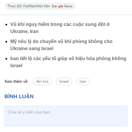
Vũ khí nguy hiểm trong các cuộc xung đột ở
Ukraine, Iran
Mỹ nêu lý do chuyển vũ khí phòng không cho
Ukraine sang Israel
Iran tiết lộ các yếu tố giúp vô hiệu hóa phòng không
Israel
Xem thêm về:
tên lửa
Israel
Iran