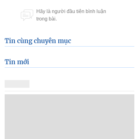
Tin cùng chuyên mục
Tin mới