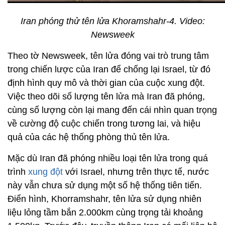
Iran phóng thử tên lửa Khoramshahr-4. Video:
Newsweek
Theo tờ Newsweek, tên lửa đóng vai trò trung tâm
trong chiến lược của Iran để chống lại Israel, từ đó
định hình quy mô và thời gian của cuộc xung đột.
Việc theo dõi số lượng tên lửa mà Iran đã phóng,
cùng số lượng còn lại mang đến cái nhìn quan trọng
về cường độ cuộc chiến trong tương lai, và hiệu
quả của các hệ thống phòng thủ tên lửa.
Mặc dù Iran đã phóng nhiều loại tên lửa trong quá
trình
xung đột
với Israel, nhưng trên thực tế, nước
này vẫn chưa sử dụng một số hệ thống tiên tiến.
Điển hình, Khorramshahr, tên lửa sử dụng nhiên
liệu lỏng tầm bắn 2.000km cùng trọng tải khoảng