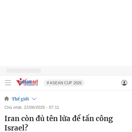
# ASEAN CUP 2026
Thế giới
chủ nhật, 22/06/2025 - 07:11
Iran còn đủ tên lửa để tấn công
Israel?