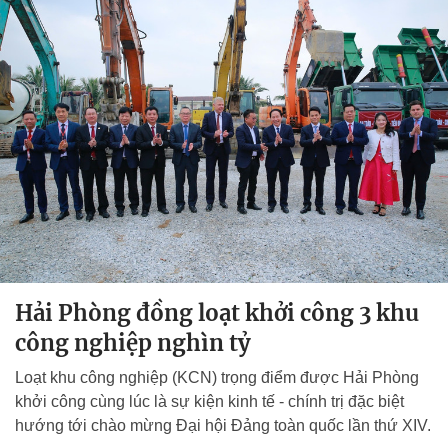
Hải Phòng đồng loạt khởi công 3 khu
công nghiệp nghìn tỷ
Loạt khu công nghiệp (KCN) trọng điểm được Hải Phòng
khởi công cùng lúc là sự kiện kinh tế - chính trị đặc biệt
hướng tới chào mừng Đại hội Đảng toàn quốc lần thứ XIV.