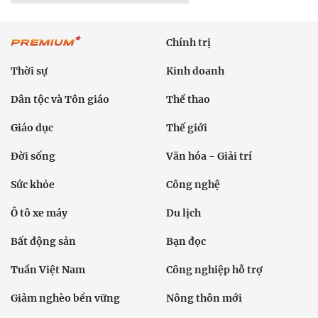
Chính trị
Thời sự
Kinh doanh
Dân tộc và Tôn giáo
Thể thao
Giáo dục
Thế giới
Đời sống
Văn hóa - Giải trí
Sức khỏe
Công nghệ
Ô tô xe máy
Du lịch
Bất động sản
Bạn đọc
Tuần Việt Nam
Công nghiệp hỗ trợ
Giảm nghèo bền vững
Nông thôn mới