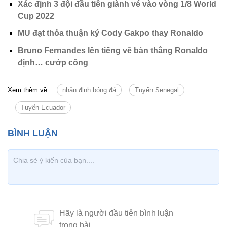
Xác định 3 đội đầu tiên giành vé vào vòng 1/8 World
Cup 2022
MU đạt thỏa thuận ký Cody Gakpo thay Ronaldo
Bruno Fernandes lên tiếng về bàn thắng Ronaldo
định… cướp công
Xem thêm về:
nhận định bóng đá
Tuyển Senegal
Tuyển Ecuador