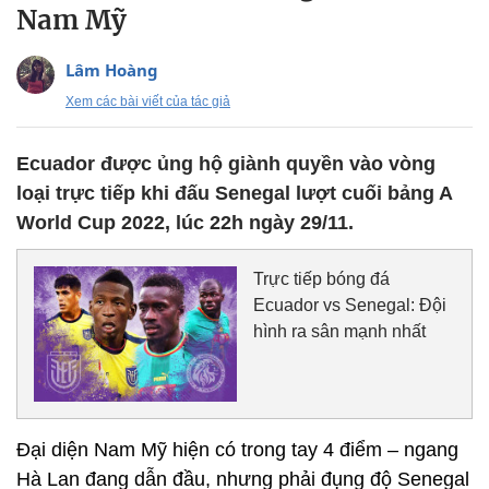
Nam Mỹ
Lâm Hoàng
Xem các bài viết của tác giả
Ecuador được ủng hộ giành quyền vào vòng
loại trực tiếp khi đấu Senegal lượt cuối bảng A
World Cup 2022, lúc 22h ngày 29/11.
Trực tiếp bóng đá
Ecuador vs Senegal: Đội
hình ra sân mạnh nhất
Đại diện Nam Mỹ hiện có trong tay 4 điểm – ngang
Hà Lan đang dẫn đầu, nhưng phải đụng độ Senegal