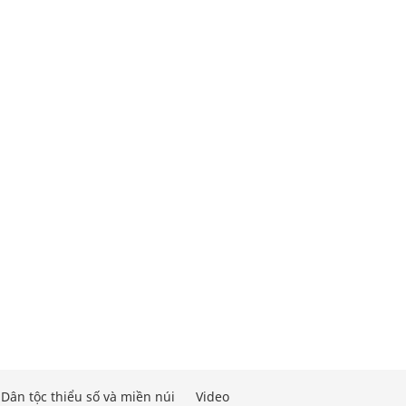
Dân tộc thiểu số và miền núi
Video