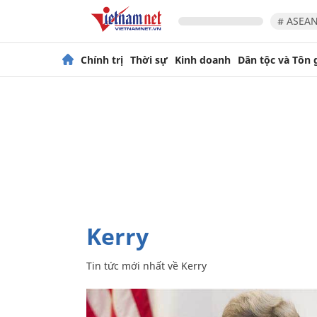
# ASEAN
Chính trị
Thời sự
Kinh doanh
Dân tộc và Tôn 
Kerry
Tin tức mới nhất về
Kerry