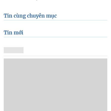
Tin cùng chuyên mục
Tin mới