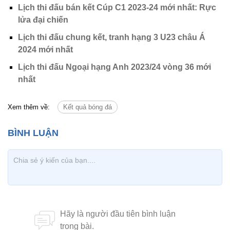
Lịch thi đấu bán kết Cúp C1 2023-24 mới nhất: Rực
lửa đại chiến
Lịch thi đấu chung kết, tranh hạng 3 U23 châu Á
2024 mới nhất
Lịch thi đấu Ngoại hạng Anh 2023/24 vòng 36 mới
nhất
Xem thêm về:
Kết quả bóng đá