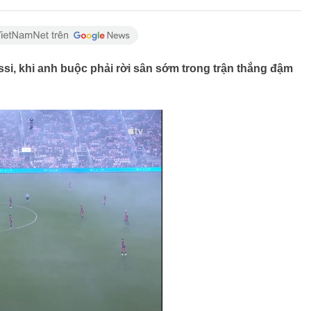
essi, khi anh buộc phải rời sân sớm trong trận thắng đậm