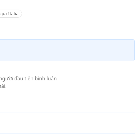
pa Italia