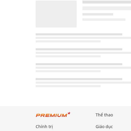
Thể thao
Chính trị
Giáo dục