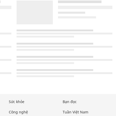
Sức khỏe
Bạn đọc
Công nghệ
Tuần Việt Nam