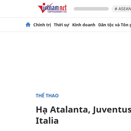
# ASEAN
Chính trị
Thời sự
Kinh doanh
Dân tộc và Tôn 
THỂ THAO
Hạ Atalanta, Juventus
Italia