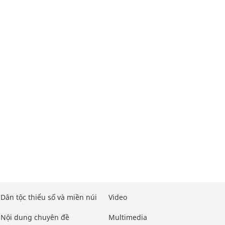
Dân tộc thiểu số và miền núi
Video
Nội dung chuyên đề
Multimedia