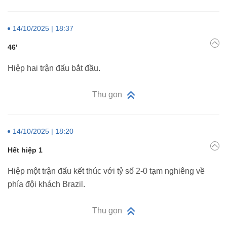
14/10/2025 | 18:37
46'
Hiệp hai trận đấu bắt đầu.
Thu gọn
14/10/2025 | 18:20
Hết hiệp 1
Hiệp một trận đấu kết thúc với tỷ số 2-0 tạm nghiêng về
phía đội khách Brazil.
Thu gọn