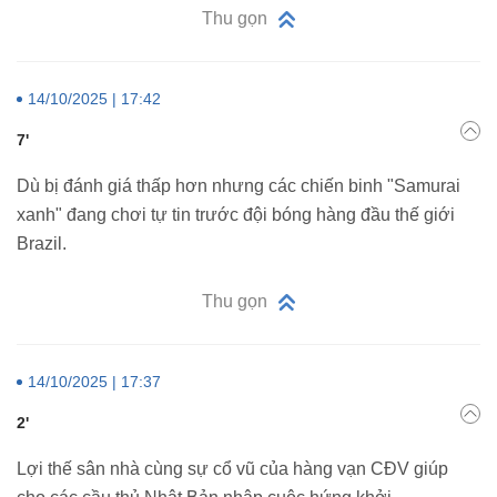
Thu gọn
14/10/2025 | 17:42
7'
Dù bị đánh giá thấp hơn nhưng các chiến binh "Samurai
xanh" đang chơi tự tin trước đội bóng hàng đầu thế giới
Brazil.
Thu gọn
14/10/2025 | 17:37
2'
Lợi thế sân nhà cùng sự cổ vũ của hàng vạn CĐV giúp