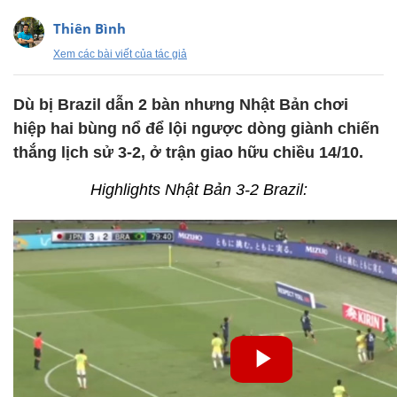
Thiên Bình
Xem các bài viết của tác giả
Dù bị Brazil dẫn 2 bàn nhưng Nhật Bản chơi
hiệp hai bùng nổ để lội ngược dòng giành chiến
thắng lịch sử 3-2, ở trận giao hữu chiều 14/10.
Highlights Nhật Bản 3-2 Brazil: