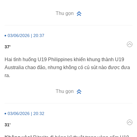
Thu gọn
03/06/2026 | 20:37
37'
Hai tình huống U19 Philippines khiến khung thành U19
Australia chao đảo, nhưng không có cú sút nào được đưa
ra.
Thu gọn
03/06/2026 | 20:32
31'