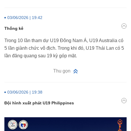
03/06/2026 | 19:42
Thống kê
Trong 10 lần tham dự U19 Đông Nam Á, U19 Australia có
5 lần giành chức vô địch. Trong khi đó, U19 Thái Lan có 5
lần đăng quang sau 19 kỳ góp mặt.
Thu gọn
03/06/2026 | 19:38
Đội hình xuất phát U19 Philippines