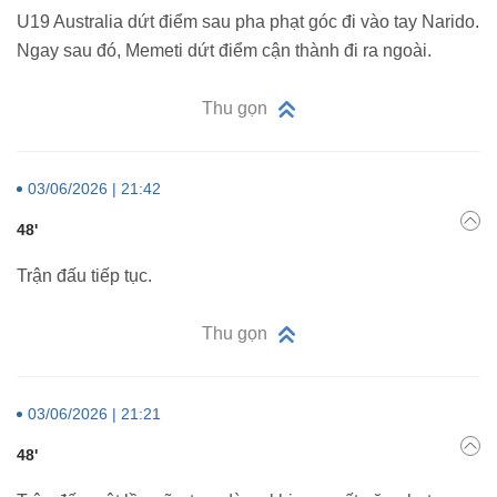
U19 Australia dứt điểm sau pha phạt góc đi vào tay Narido.
Ngay sau đó, Memeti dứt điểm cận thành đi ra ngoài.
Thu gọn
03/06/2026 | 21:42
48'
Trận đấu tiếp tục.
Thu gọn
03/06/2026 | 21:21
48'