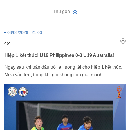
Thu gọn
03/06/2026 | 21:03
45'
Hiệp 1 kết thúc! U19 Philippines 0-3 U19 Australia!
Ngay sau khi trận đấu trở lại, trọng tài cho hiệp 1 kết thúc.
Mưa vẫn lớn, trong khi gió không còn giật mạnh.