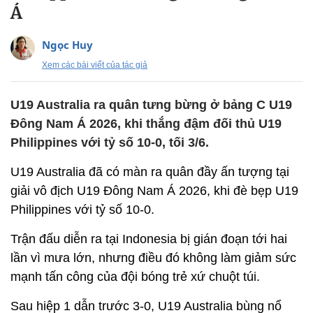
Á
Ngọc Huy
Xem các bài viết của tác giả
U19 Australia ra quân tưng bừng ở bảng C U19
Đông Nam Á 2026, khi thắng đậm đối thủ U19
Philippines với tỷ số 10-0, tối 3/6.
U19 Australia đã có màn ra quân đầy ấn tượng tại
giải vô địch U19 Đông Nam Á 2026, khi đè bẹp U19
Philippines với tỷ số 10-0.
Trận đấu diễn ra tại Indonesia bị gián đoạn tới hai
lần vì mưa lớn, nhưng điều đó không làm giảm sức
mạnh tấn công của đội bóng trẻ xứ chuột túi.
Sau hiệp 1 dẫn trước 3-0, U19 Australia bùng nổ