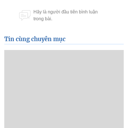
Tin cùng chuyên mục