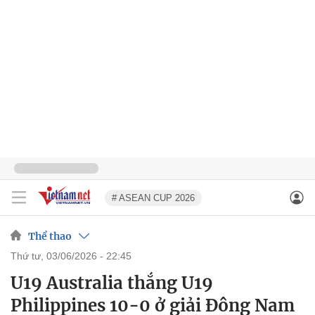
# ASEAN CUP 2026
Thể thao
thứ tư, 03/06/2026 - 22:45
U19 Australia thắng U19
Philippines 10-0 ở giải Đông Nam