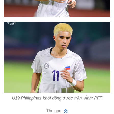
U19 Philippines khởi động trước trận. Ảnh: PFF
Thu gọn