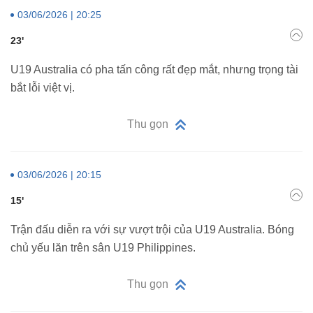
03/06/2026 | 20:25
23'
U19 Australia có pha tấn công rất đẹp mắt, nhưng trọng tài
bắt lỗi việt vị.
Thu gọn
03/06/2026 | 20:15
15'
Trận đấu diễn ra với sự vượt trội của U19 Australia. Bóng
chủ yếu lăn trên sân U19 Philippines.
Thu gọn