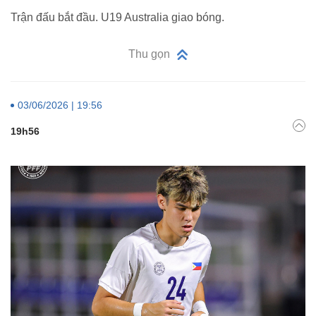
Trận đấu bắt đầu. U19 Australia giao bóng.
Thu gọn
03/06/2026 | 19:56
19h56