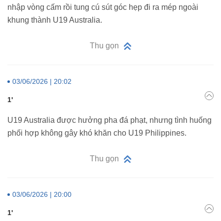
nhập vòng cấm rồi tung cú sút góc hẹp đi ra mép ngoài
khung thành U19 Australia.
Thu gọn
03/06/2026 | 20:02
1'
U19 Australia được hưởng pha đá phạt, nhưng tình huống
phối hợp không gây khó khăn cho U19 Philippines.
Thu gọn
03/06/2026 | 20:00
1'