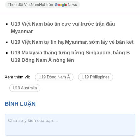
U19 Việt Nam báo tin cực vui trước trận đấu
Myanmar
U19 Việt Nam tự tin hạ Myanmar, sớm lấy vé bán kết
U19 Malaysia thắng tưng bừng Singapore, bảng B
U19 Đông Nam Á nóng lên
Xem thêm về:
U19 Đông Nam Á
U19 Philippines
U19 Australia