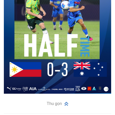
Thu gọn