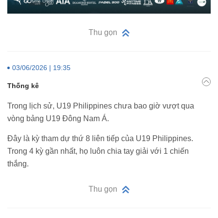
Thu gọn
03/06/2026 | 19:35
Thống kê
Trong lịch sử, U19 Philippines chưa bao giờ vượt qua
vòng bảng U19 Đông Nam Á.
Đây là kỳ tham dự thứ 8 liên tiếp của U19 Philippines.
Trong 4 kỳ gần nhất, họ luôn chia tay giải với 1 chiến
thắng.
Thu gọn