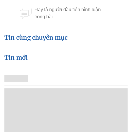
Tin cùng chuyên mục
Tin mới