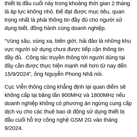
thiết bị đầu cuối này trong khoảng thời gian 2 tháng
là áp lực không nhỏ. Để đạt được mục tiêu, quan
trọng nhất là phải thông tin đầy đủ cho người sử
dụng biết, đồng hành cùng doanh nghiệp.
“Vùng sâu, vùng xa, biên giới, hải đảo là những khu
vực người sử dụng chưa được tiếp cận thông tin
đầy đủ. Công tác truyền thông tới người dùng tại
đây cần được thực hiện mạnh mẽ hơn từ nay đến
15/9/2024”, ông Nguyễn Phong Nhã nói.
Cục Viễn thông cũng khẳng định lại quan điểm sẽ
không cấp lại băng tần 900MHz và 1800MHz nếu
doanh nghiệp không có phương án ngừng cung cấp
dịch vụ cho các thuê bao di động sử dụng thiết bị
đầu cuối hỗ trợ công nghệ GSM 2G vào tháng
9/2024.