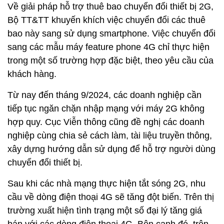
Về giải pháp hỗ trợ thuê bao chuyển đổi thiết bị 2G,
Bộ TT&TT khuyến khích việc chuyển đổi các thuê
bao này sang sử dụng smartphone. Việc chuyển đổi
sang các mẫu máy feature phone 4G chỉ thực hiện
trong một số trường hợp đặc biệt, theo yêu cầu của
khách hàng.
Từ nay đến tháng 9/2024, các doanh nghiệp cần
tiếp tục ngăn chặn nhập mạng với máy 2G không
hợp quy. Cục Viễn thông cũng đề nghị các doanh
nghiệp cùng chia sẻ cách làm, tài liệu truyền thông,
xây dựng hướng dẫn sử dụng để hỗ trợ người dùng
chuyển đổi thiết bị.
Sau khi các nhà mạng thực hiện tắt sóng 2G, nhu
cầu về dòng điện thoại 4G sẽ tăng đột biến. Trên thị
trường xuất hiện tình trạng một số đại lý tăng giá
bán với các dòng điện thoại 4G. Bên cạnh đó, trên