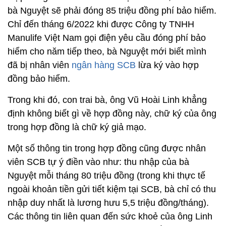
bà Nguyệt sẽ phải đóng 85 triệu đồng phí bảo hiểm.
Chỉ đến tháng 6/2022 khi được Công ty TNHH
Manulife Việt Nam gọi điện yêu cầu đóng phí bảo
hiểm cho năm tiếp theo, bà Nguyệt mới biết mình
đã bị nhân viên
ngân hàng SCB
lừa ký vào hợp
đồng bảo hiểm.
Trong khi đó, con trai bà, ông Vũ Hoài Linh khẳng
định không biết gì về hợp đồng này, chữ ký của ông
trong hợp đồng là chữ ký giả mạo.
Một số thông tin trong hợp đồng cũng được nhân
viên SCB tự ý điền vào như: thu nhập của bà
Nguyệt mỗi tháng 80 triệu đồng (trong khi thực tế
ngoài khoản tiền gửi tiết kiệm tại SCB, bà chỉ có thu
nhập duy nhất là lương hưu 5,5 triệu đồng/tháng).
Các thông tin liên quan đến sức khoẻ của ông Linh