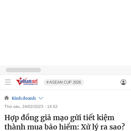
# ASEAN CUP 2026
Kinh doanh
thứ sáu, 24/02/2023 - 14:52
Hợp đồng giả mạo gửi tiết kiệm
thành mua bảo hiểm: Xử lý ra sao?