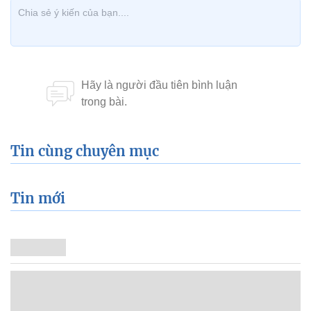
Tin cùng chuyên mục
Tin mới