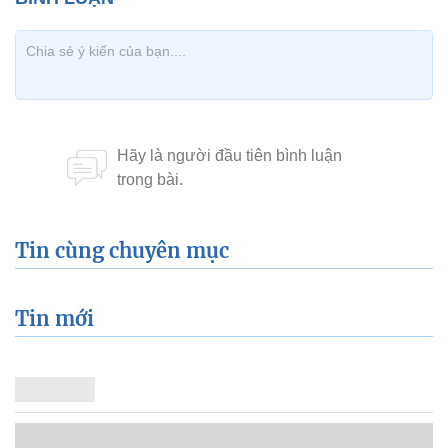
Tin cùng chuyên mục
Tin mới