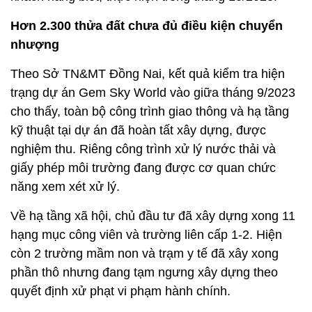
Hơn 2.300 thửa đất chưa đủ điều kiện chuyển
nhượng
Theo Sở TN&MT Đồng Nai, kết quả kiểm tra hiện
trạng dự án Gem Sky World vào giữa tháng 9/2023
cho thấy, toàn bộ công trình giao thông và hạ tầng
kỹ thuật tại dự án đã hoàn tất xây dựng, được
nghiệm thu. Riêng công trình xử lý nước thải và
giấy phép môi trường đang được cơ quan chức
năng xem xét xử lý.
Về hạ tầng xã hội, chủ đầu tư đã xây dựng xong 11
hạng mục công viên và trường liên cấp 1-2. Hiện
còn 2 trường mầm non và trạm y tế đã xây xong
phần thô nhưng đang tạm ngưng xây dựng theo
quyết định xử phạt vi phạm hành chính.