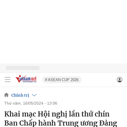
# ASEAN CUP 2026
Chính trị
thứ năm, 16/05/2024 - 13:06
Khai mạc Hội nghị lần thứ chín
Ban Chấp hành Trung ương Đảng