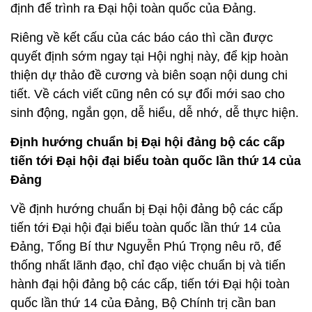
định để trình ra Đại hội toàn quốc của Đảng.
Riêng về kết cấu của các báo cáo thì cần được
quyết định sớm ngay tại Hội nghị này, để kịp hoàn
thiện dự thảo đề cương và biên soạn nội dung chi
tiết. Về cách viết cũng nên có sự đổi mới sao cho
sinh động, ngắn gọn, dễ hiểu, dễ nhớ, dễ thực hiện.
Định hướng chuẩn bị Đại hội đảng bộ các cấp
tiến tới Đại hội đại biểu toàn quốc lần thứ 14 của
Đảng
Về định hướng chuẩn bị Đại hội đảng bộ các cấp
tiến tới Đại hội đại biểu toàn quốc lần thứ 14 của
Đảng, Tổng Bí thư Nguyễn Phú Trọng nêu rõ, để
thống nhất lãnh đạo, chỉ đạo việc chuẩn bị và tiến
hành đại hội đảng bộ các cấp, tiến tới Đại hội toàn
quốc lần thứ 14 của Đảng, Bộ Chính trị cần ban