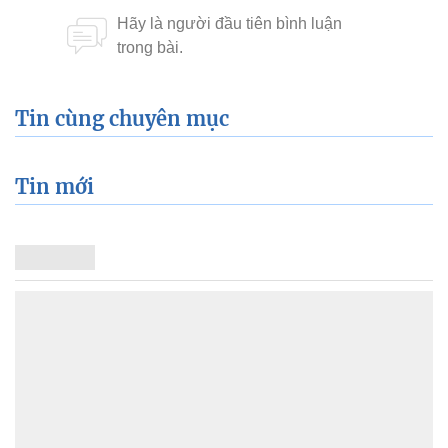
Tin cùng chuyên mục
Tin mới