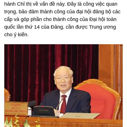
hành Chỉ thị về vấn đề này. Đây là công việc quan
trọng, bảo đảm thành công của đại hội đảng bộ các
cấp và góp phần cho thành công của Đại hội toàn
quốc lần thứ 14 của Đảng, cần được Trung ương
cho ý kiến.