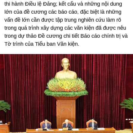
thi hành Điều lệ Đảng; kết cấu và những nội dung
lớn của đề cương các báo cáo, đặc biệt là những
vấn đề lớn cần được tập trung nghiên cứu làm rõ
trong quá trình xây dựng các văn kiện đã được nêu
trong dự thảo Đề cương chi tiết Báo cáo chính trị và
Tờ trình của Tiểu ban Văn kiện.