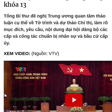
khóa 13
Tổng Bí thư đề nghị Trung ương quan tâm thảo
luận cụ thể về Tờ trình và dự thảo Chỉ thị, làm rõ
mục đích, yêu cầu, nội dung đại hội đảng bộ các
cấp và công tác chuẩn bị nhân sự và bầu cử cấp
ủy.
XEM VIDEO:
(Nguồn: VTV)