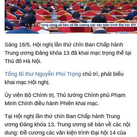
Sáng 16/5, Hội nghị lần thứ chín Ban Chấp hành
Trung ương Đảng khóa 13 đã khai mạc trọng thể tại
Thủ đô Hà Nội.
Tổng Bí thư Nguyễn Phú Trọng
chủ trì, phát biểu
khai mạc Hội nghị.
Ủy viên Bộ Chính trị, Thủ tướng Chính phủ Phạm
Minh Chính điều hành Phiên khai mạc.
Tại Hội nghị lần thứ chín Ban Chấp hành Trung
ương Đảng khóa 13, Trung ương sẽ bàn về các nội
dung: Đề cương các văn kiện trình Đại hội 14 của