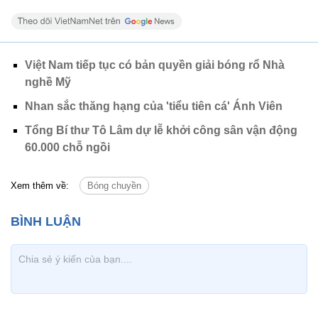
Việt Nam tiếp tục có bản quyền giải bóng rổ Nhà
nghề Mỹ
Nhan sắc thăng hạng của 'tiểu tiên cá' Ánh Viên
Tổng Bí thư Tô Lâm dự lễ khởi công sân vận động
60.000 chỗ ngồi
Xem thêm về:
Bóng chuyền