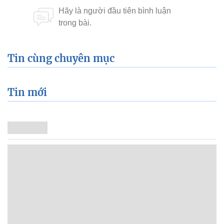
Tin cùng chuyên mục
Tin mới