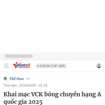
# ASEAN CUP 2026
Thể thao
thứ năm, 23/10/2025 - 21:42
Khai mạc VCK bóng chuyền hạng A
quốc gia 2025