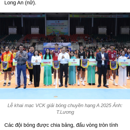
Long An (nữ).
Lễ khai mạc VCK giải bóng chuyền hạng A 2025 Ảnh:
T.Lương
Các đội bóng được chia bảng, đấu vòng tròn tính