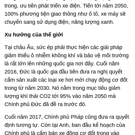
trong, ưu tiên phát triển xe điện. Tiến tới năm 2050,
100% phương tiện giao thông như ô tô, xe máy sẽ
chuyển sang sử dụng điện, năng lượng xanh.
Xu hướng của thế giới
Tại châu Âu, sức ép phải thực hiện các giải pháp
giảm thiểu ô nhiễm không khí và bảo vệ môi trường
là rất lớn lên những quốc gia nơi đây. Cuối năm
2016, Đức là quốc gia đầu tiên đưa ra nghị quyết
cấm sản xuất các loại xe hơi mới chạy động cơ đốt
trong từ năm 2030. Nó nằm trong mục tiêu giảm
lượng khí thải CO2 tới 95% vào năm 2050 mà
Chính phủ Đức đã đề ra trước đó.
Cuối năm 2017, Chính phủ Pháp cũng đưa ra quyết
định tương tự. Còn tại Anh, ban đầu kế hoạch của
Chính phủ là cấm bán xe động cơ đốt trong vào