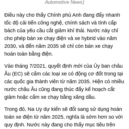
Automotive News)
Điều này cho thấy Chính phủ Anh đang đẩy nhanh
tốc độ cải tiến công nghệ, chính sách và tính cấp
bách của yêu cầu cắt giảm khí thải. Nước này chỉ
cho phép bán xe chạy điện và xe hybrid vào năm
2030, và đến năm 2035 sẽ chỉ còn bán xe chạy
hoàn toàn bằng điện.
Vào tháng 7/2021, quyết định mới của Ủy ban châu
Âu (EC) sẽ cấm các loại xe có động cơ đốt trong tại
các quốc gia thành viên từ năm 2035. Hiện có nhiều
nước châu Âu cũng đang thúc đẩy kế hoạch cắt
giảm hoặc cấm xe chạy bằng xăng dầu.
Trong đó, Na Uy dự kiến sẽ đổi sang sử dụng hoàn
toàn xe điện từ năm 2025, nghĩa là sớm hơn so với
quy định. Nước này đang cho thấy mục tiêu trên