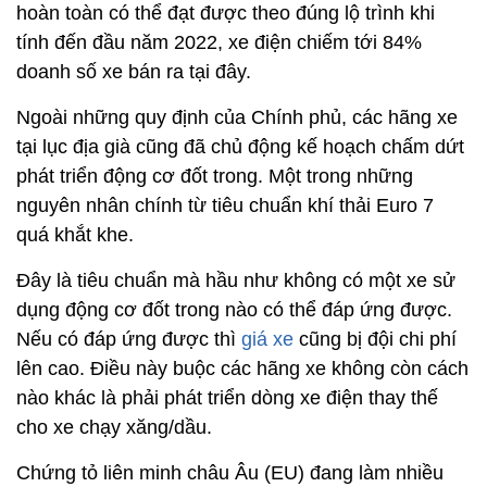
hoàn toàn có thể đạt được theo đúng lộ trình khi
tính đến đầu năm 2022, xe điện chiếm tới 84%
doanh số xe bán ra tại đây.
Ngoài những quy định của Chính phủ, các hãng xe
tại lục địa già cũng đã chủ động kế hoạch chấm dứt
phát triển động cơ đốt trong. Một trong những
nguyên nhân chính từ tiêu chuẩn khí thải Euro 7
quá khắt khe.
Đây là tiêu chuẩn mà hầu như không có một xe sử
dụng động cơ đốt trong nào có thể đáp ứng được.
Nếu có đáp ứng được thì
giá xe
cũng bị đội chi phí
lên cao. Điều này buộc các hãng xe không còn cách
nào khác là phải phát triển dòng xe điện thay thế
cho xe chạy xăng/dầu.
Chứng tỏ liên minh châu Âu (EU) đang làm nhiều