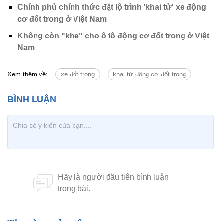
Chính phủ chính thức đặt lộ trình 'khai tử' xe động
cơ đốt trong ở Việt Nam
Không còn "khe" cho ô tô động cơ đốt trong ở Việt
Nam
Xem thêm về:
xe đốt trong
khai tử động cơ đốt trong