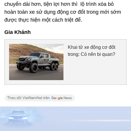
chuyển dài hơn, tiện lợi hơn thì lộ trình xóa bỏ
hoàn toàn xe sử dụng động cơ đốt trong mới sớm
được thực hiện một cách triệt để.
Gia Khánh
Khai tử xe động cơ đốt
trong: Có nên bi quan?