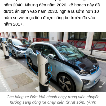
năm 2040. Nhưng đến năm 2020, kế hoạch này đã
được ấn định vào năm 2030, nghĩa là sớm hơn 10
năm so với mục tiêu được công bố trước đó vào
năm 2017.
Các hãng xe Đức khá nhanh nhạy trong việc chuyển
hướng sang dòng xe chạy điện từ rất sớm. (Ảnh: