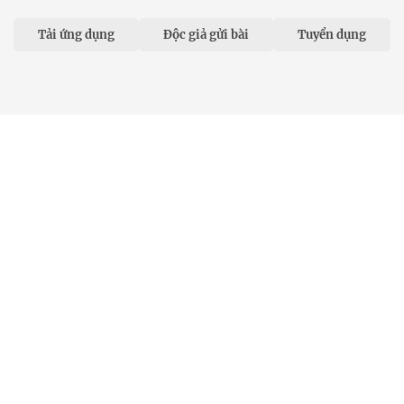
Tải ứng dụng
Độc giả gửi bài
Tuyển dụng