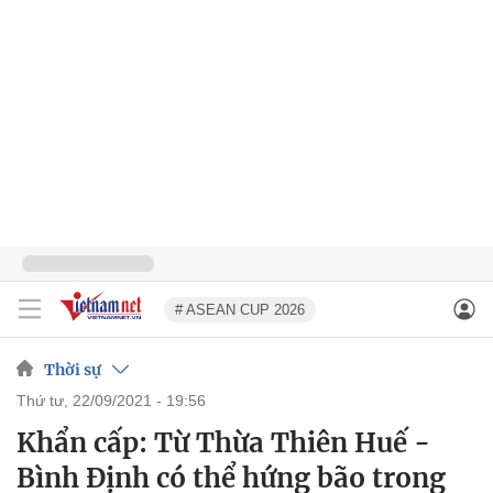
# ASEAN CUP 2026
Thời sự
thứ tư, 22/09/2021 - 19:56
Khẩn cấp: Từ Thừa Thiên Huế -
Bình Định có thể hứng bão trong