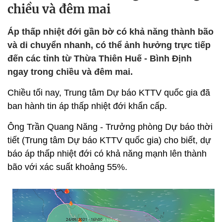
chiều và đêm mai
Áp thấp nhiệt đới gần bờ có khả năng thành bão
và di chuyển nhanh, có thể ảnh hưởng trực tiếp
đến các tỉnh từ Thừa Thiên Huế - Bình Định
ngay trong chiều và đêm mai.
Chiều tối nay, Trung tâm Dự báo KTTV quốc gia đã
ban hành tin áp thấp nhiệt đới khẩn cấp.
Ông Trần Quang Năng - Trưởng phòng Dự báo thời
tiết (Trung tâm Dự báo KTTV quốc gia) cho biết, dự
báo áp thấp nhiệt đới có khả năng mạnh lên thành
bão với xác suất khoảng 55%.