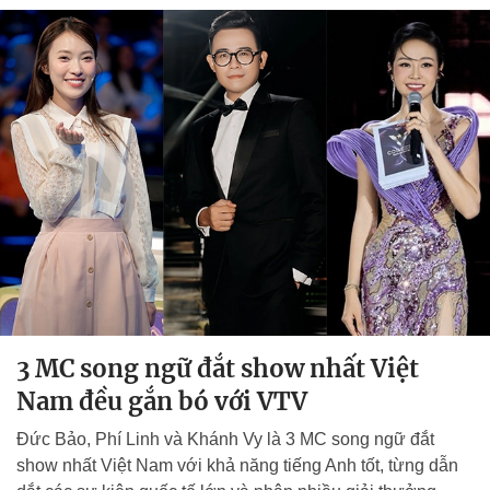
3 MC song ngữ đắt show nhất Việt
Nam đều gắn bó với VTV
Đức Bảo, Phí Linh và Khánh Vy là 3 MC song ngữ đắt
show nhất Việt Nam với khả năng tiếng Anh tốt, từng dẫn