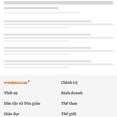
Chính trị
Thời sự
Kinh doanh
Dân tộc và Tôn giáo
Thể thao
Giáo dục
Thế giới