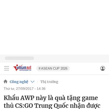
# ASEAN CUP 2026
Công nghệ
Thị trường
thứ tư, 27/09/2017 - 14:36
Khẩu AWP này là quà tặng game
thủ CS:GO Trung Quốc nhận được