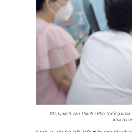
BS. Quách Văn Thanh - Phó Trưởng khoa
khách hà