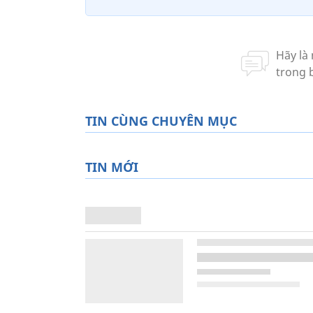
TIN CÙNG CHUYÊN MỤC
TIN MỚI