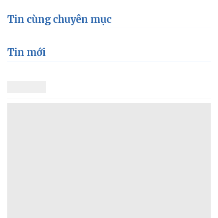
Tin cùng chuyên mục
Tin mới