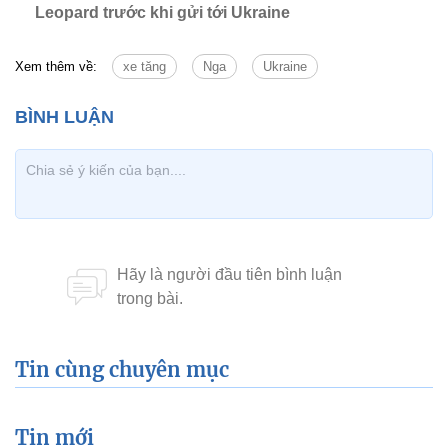
Leopard trước khi gửi tới Ukraine
Xem thêm về:
xe tăng
Nga
Ukraine
Tin cùng chuyên mục
Tin mới