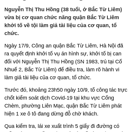
Nguyễn Thị Thu Hồng (38 tuổi, ở Bắc Từ Liêm)
vừa bị cơ quan chức năng quận Bắc Từ Liêm
khởi tố về tội làm giả tài liệu của cơ quan, tổ
chức.
Ngày 17/9, Công an quận Bắc Từ Liêm, Hà Nội đã
ra quyết định khởi tố vụ án hình sự, khởi tố bị can
đối với Nguyễn Thị Thu Hồng (SN 1983, trú tại Cổ
Nhuế 2, Bắc Từ Liêm) để điều tra, làm rõ hành vi
làm giả tài liệu của cơ quan, tổ chức.
Trước đó, khoảng 23h50 ngày 10/9, tổ công tác trực
chốt kiểm soát dịch Covid-19 tại khu vực Cống
Chèm, phường Liên Mạc, quận Bắc Từ Liêm phát
hiện 1 xe ô tô đang dừng đỗ chờ khách.
Qua kiểm tra, lái xe xuất trình 5 giấy đi đường có