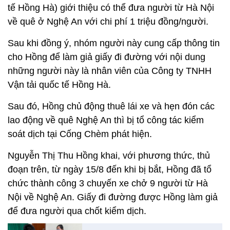
tế Hồng Hà) giới thiệu có thể đưa người từ Hà Nội
về quê ở Nghệ An với chi phí 1 triệu đồng/người.
Sau khi đồng ý, nhóm người này cung cấp thông tin
cho Hồng để làm giả giấy đi đường với nội dung
những người này là nhân viên của Công ty TNHH
Vận tải quốc tế Hồng Hà.
Sau đó, Hồng chủ động thuê lái xe và hẹn đón các
lao động về quê Nghệ An thì bị tổ công tác kiểm
soát dịch tại Cống Chèm phát hiện.
Nguyễn Thị Thu Hồng khai, với phương thức, thủ
đoạn trên, từ ngày 15/8 đến khi bị bắt, Hồng đã tổ
chức thành công 3 chuyến xe chở 9 người từ Hà
Nội về Nghệ An. Giấy đi đường được Hồng làm giả
để đưa người qua chốt kiểm dịch.