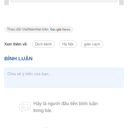
Xem thêm về:
Dịch bệnh
Hà Nội
giãn cách