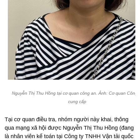
Nguyễn Thị Thu Hồng tại cơ quan công an. Ảnh: Cơ quan Công 
cung cấp
Tại cơ quan điều tra, nhóm người này khai, thông
qua mạng xã hội được Nguyễn Thị Thu Hồng (đang
là nhân viên kế toán tại Công ty TNHH Vận tải quốc