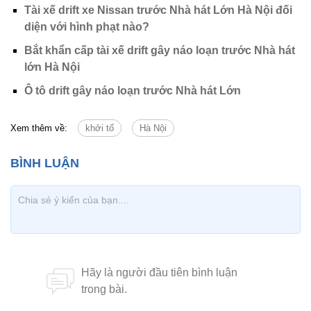
Tài xế drift xe Nissan trước Nhà hát Lớn Hà Nội đối
diện với hình phạt nào?
Bắt khẩn cấp tài xế drift gây náo loạn trước Nhà hát
lớn Hà Nội
Ô tô drift gây náo loạn trước Nhà hát Lớn
Xem thêm về:
khởi tố
Hà Nội