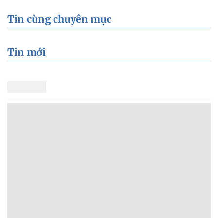
Tin cùng chuyên mục
Tin mới