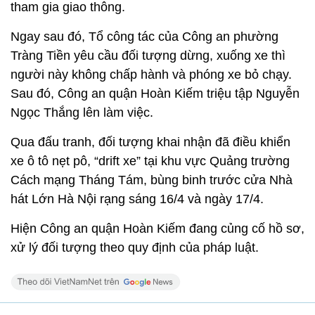
tham gia giao thông.
Ngay sau đó, Tổ công tác của Công an phường
Tràng Tiền yêu cầu đối tượng dừng, xuống xe thì
người này không chấp hành và phóng xe bỏ chạy.
Sau đó, Công an quận Hoàn Kiếm triệu tập Nguyễn
Ngọc Thắng lên làm việc.
Qua đấu tranh, đối tượng khai nhận đã điều khiển
xe ô tô nẹt pô, “drift xe” tại khu vực Quảng trường
Cách mạng Tháng Tám, bùng binh trước cửa Nhà
hát Lớn Hà Nội rạng sáng 16/4 và ngày 17/4.
Hiện Công an quận Hoàn Kiếm đang củng cố hồ sơ,
xử lý đối tượng theo quy định của pháp luật.