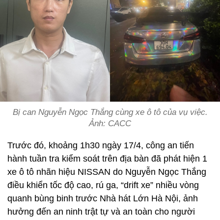
Bị can Nguyễn Ngọc Thắng cùng xe ô tô của vụ việc.
Ảnh: CACC
Trước đó, khoảng 1h30 ngày 17/4, công an tiến
hành tuần tra kiểm soát trên địa bàn đã phát hiện 1
xe ô tô nhãn hiệu NISSAN do Nguyễn Ngọc Thắng
điều khiển tốc độ cao, rú ga, “drift xe” nhiều vòng
quanh bùng binh trước Nhà hát Lớn Hà Nội, ảnh
hưởng đến an ninh trật tự và an toàn cho người