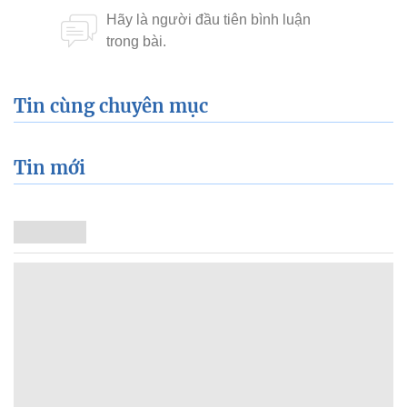
Tin cùng chuyên mục
Tin mới