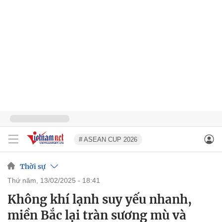
# ASEAN CUP 2026
Thời sự
thứ năm, 13/02/2025 - 18:41
Không khí lạnh suy yếu nhanh,
miền Bắc lại tràn sương mù và