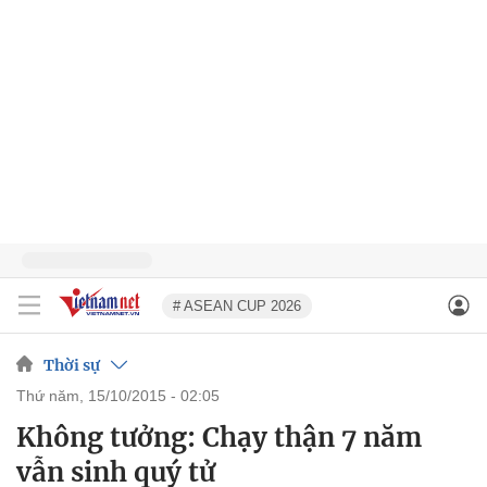
# ASEAN CUP 2026
Thời sự
thứ năm, 15/10/2015 - 02:05
Không tưởng: Chạy thận 7 năm
vẫn sinh quý tử