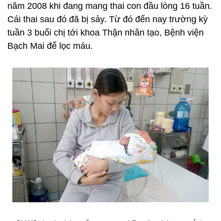
năm 2008 khi đang mang thai con đầu lòng 16 tuần.
Cái thai sau đó đã bị sảy. Từ đó đến nay trường kỳ
tuần 3 buổi chị tới khoa Thận nhân tạo, Bệnh viện
Bạch Mai để lọc máu.