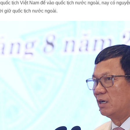
i quốc tịch Việt Nam để vào quốc tịch nước ngoài, nay có nguyện
ời giữ quốc tịch nước ngoài.