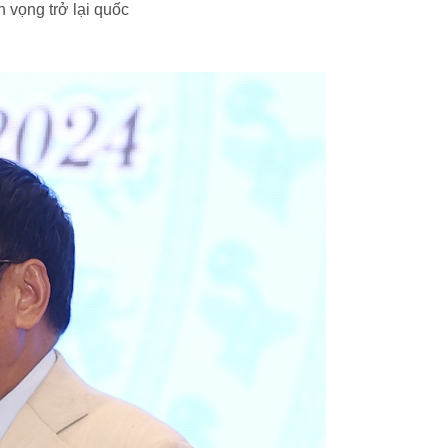
 vọng trở lại quốc