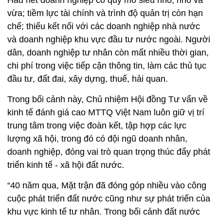
vừa; tiềm lực tài chính và trình độ quản trị còn hạn
chế; thiếu kết nối với các doanh nghiệp nhà nước
và doanh nghiệp khu vực đầu tư nước ngoài. Người
dân, doanh nghiệp tư nhân còn mất nhiều thời gian,
chi phí trong việc tiếp cận thông tin, làm các thủ tục
đầu tư, đất đai, xây dựng, thuế, hải quan.
Trong bối cảnh này, Chủ nhiệm Hội đồng Tư vấn về
kinh tế đánh giá cao MTTQ Việt Nam luôn giữ vị trí
trung tâm trong việc đoàn kết, tập hợp các lực
lượng xã hội, trong đó có đội ngũ doanh nhân,
doanh nghiệp, đóng vai trò quan trọng thúc đẩy phát
triển kinh tế - xã hội đất nước.
“40 năm qua, Mặt trận đã đóng góp nhiều vào công
cuộc phát triển đất nước cũng như sự phát triển của
khu vực kinh tế tư nhân. Trong bối cảnh đất nước