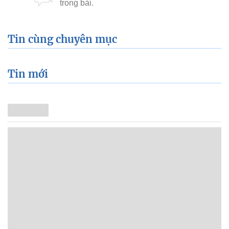
Tin cùng chuyên mục
Tin mới