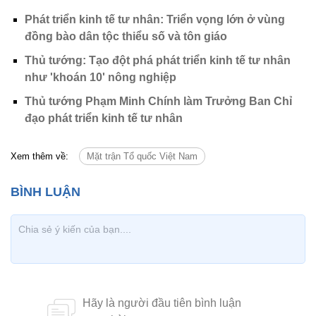
Phát triển kinh tế tư nhân: Triển vọng lớn ở vùng
đồng bào dân tộc thiểu số và tôn giáo
Thủ tướng: Tạo đột phá phát triển kinh tế tư nhân
như 'khoán 10' nông nghiệp
Thủ tướng Phạm Minh Chính làm Trưởng Ban Chỉ
đạo phát triển kinh tế tư nhân
Xem thêm về:
Mặt trận Tổ quốc Việt Nam