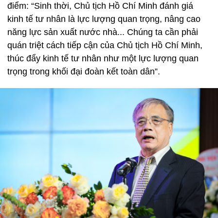
điểm: “Sinh thời, Chủ tịch Hồ Chí Minh đánh giá
kinh tế tư nhân là lực lượng quan trọng, nâng cao
năng lực sản xuất nước nhà... Chúng ta cần phải
quán triệt cách tiếp cận của Chủ tịch Hồ Chí Minh,
thúc đẩy kinh tế tư nhân như một lực lượng quan
trọng trong khối đại đoàn kết toàn dân”.