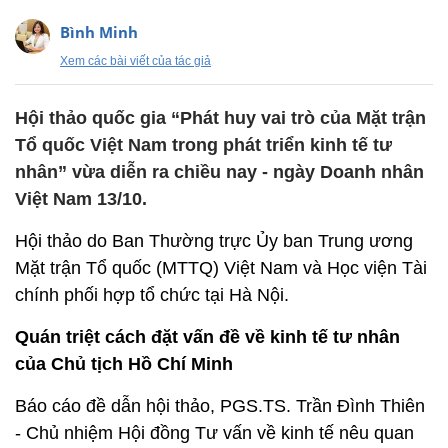
Bình Minh
Xem các bài viết của tác giả
Hội thảo quốc gia “Phát huy vai trò của Mặt trận
Tổ quốc Việt Nam trong phát triển kinh tế tư
nhân” vừa diễn ra chiều nay - ngày Doanh nhân
Việt Nam 13/10.
Hội thảo do Ban Thường trực Ủy ban Trung ương
Mặt trận Tổ quốc (MTTQ) Việt Nam và Học viện Tài
chính phối hợp tổ chức tại Hà Nội.
Quán triệt cách đặt vấn đề về kinh tế tư nhân
của Chủ tịch Hồ Chí Minh
Báo cáo đề dẫn hội thảo, PGS.TS. Trần Đình Thiên
- Chủ nhiệm Hội đồng Tư vấn về kinh tế nêu quan