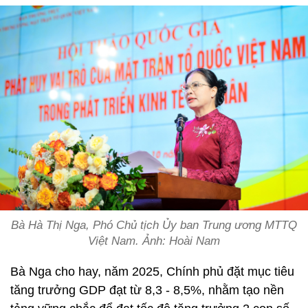
Bà Hà Thị Nga, Phó Chủ tịch Ủy ban Trung ương MTTQ
Việt Nam. Ảnh: Hoài Nam
Bà Nga cho hay, năm 2025, Chính phủ đặt mục tiêu
tăng trưởng GDP đạt từ 8,3 - 8,5%, nhằm tạo nền