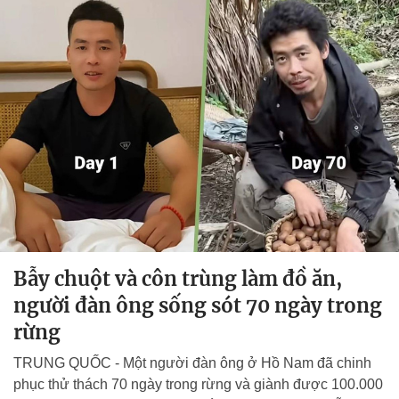
Bẫy chuột và côn trùng làm đồ ăn,
người đàn ông sống sót 70 ngày trong
rừng
TRUNG QUỐC - Một người đàn ông ở Hồ Nam đã chinh
phục thử thách 70 ngày trong rừng và giành được 100.000