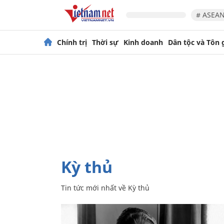
# ASEAN
Chính trị
Thời sự
Kinh doanh
Dân tộc và Tôn 
Kỳ thủ
Tin tức mới nhất về
Kỳ thủ