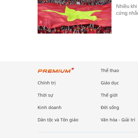
Nhiều khi
cứng nhắc
Thể thao
Chính trị
Giáo dục
Thời sự
Thế giới
Kinh doanh
Đời sống
Dân tộc và Tôn giáo
Văn hóa - Giải trí