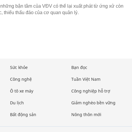
 những bận tâm của VĐV có thể lại xuất phát từ ứng xử còn
, thiếu thấu đáo của cơ quan quản lý.
Sức khỏe
Bạn đọc
Công nghệ
Tuần Việt Nam
Ô tô xe máy
Công nghiệp hỗ trợ
Du lịch
Giảm nghèo bền vững
Bất động sản
Nông thôn mới