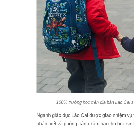
100% trường học trên địa bàn Lào Cai s
Ngành giáo dục Lào Cai được giao nhiệm vụ 
nhận biết và phòng tránh xâm hại cho học sin