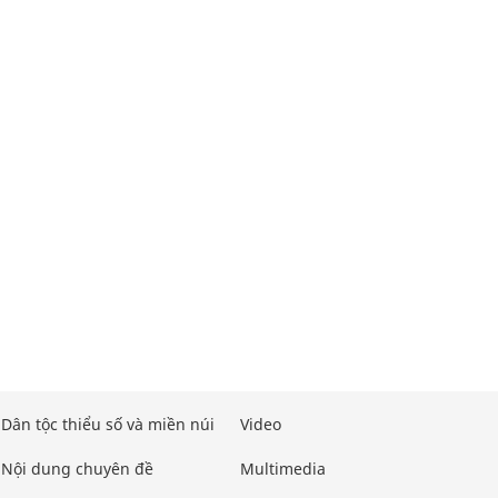
Dân tộc thiểu số và miền núi
Video
Nội dung chuyên đề
Multimedia