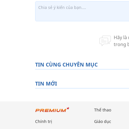
TIN CÙNG CHUYÊN MỤC
TIN MỚI
Thể thao
Chính trị
Giáo dục