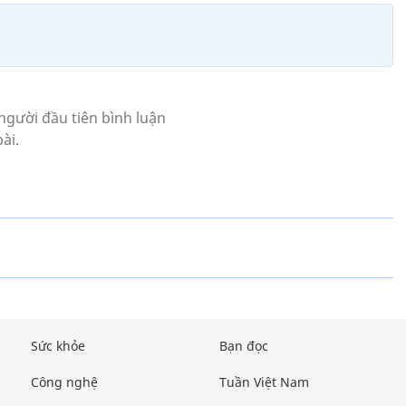
Sức khỏe
Bạn đọc
Công nghệ
Tuần Việt Nam