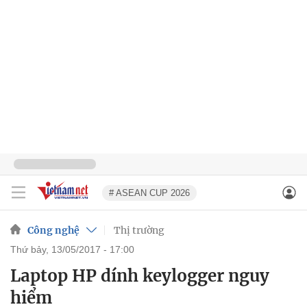
# ASEAN CUP 2026
Công nghệ
Thị trường
thứ bảy, 13/05/2017 - 17:00
Laptop HP dính keylogger nguy
hiểm