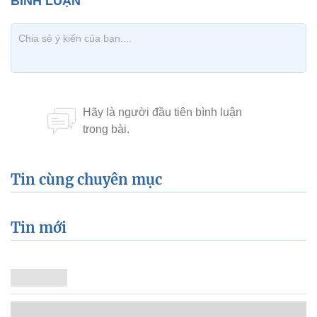
Tin cùng chuyên mục
Tin mới