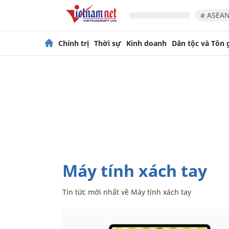
# ASEAN
Chính trị
Thời sự
Kinh doanh
Dân tộc và Tôn 
Máy tính xách tay
Tin tức mới nhất về
Máy tính xách tay