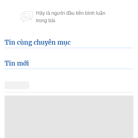
Tin cùng chuyên mục
Tin mới