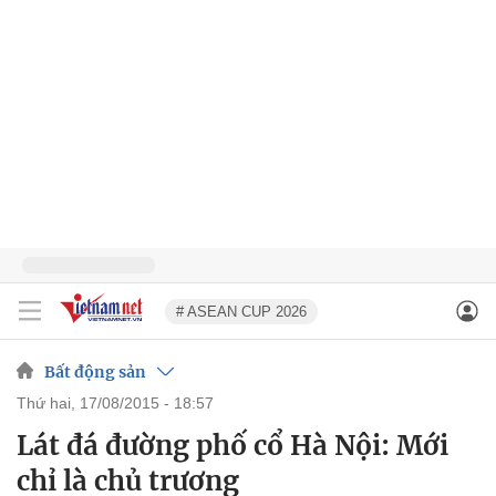
# ASEAN CUP 2026
Bất động sản
thứ hai, 17/08/2015 - 18:57
Lát đá đường phố cổ Hà Nội: Mới
chỉ là chủ trương