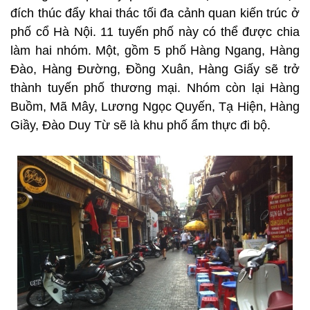
đích thúc đẩy khai thác tối đa cảnh quan kiến trúc ở
phố cổ Hà Nội. 11 tuyến phố này có thể được chia
làm hai nhóm. Một, gồm 5 phố Hàng Ngang, Hàng
Đào, Hàng Đường, Đồng Xuân, Hàng Giấy sẽ trở
thành tuyến phố thương mại. Nhóm còn lại Hàng
Buồm, Mã Mây, Lương Ngọc Quyến, Tạ Hiện, Hàng
Giầy, Đào Duy Từ sẽ là khu phố ẩm thực đi bộ.