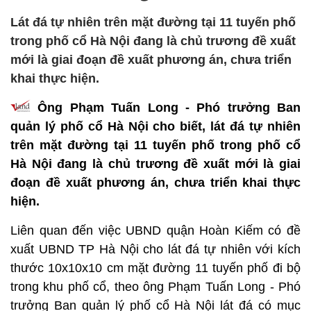
Lát đá tự nhiên trên mặt đường tại 11 tuyến phố
trong phố cổ Hà Nội đang là chủ trương đề xuất
mới là giai đoạn đề xuất phương án, chưa triển
khai thực hiện.
Ông Phạm Tuấn Long - Phó trưởng Ban
quản lý phố cổ Hà Nội cho biết, lát đá tự nhiên
trên mặt đường tại 11 tuyến phố trong phố cổ
Hà Nội đang là chủ trương đề xuất mới là giai
đoạn đề xuất phương án, chưa triển khai thực
hiện.
Liên quan đến việc UBND quận Hoàn Kiếm có đề
xuất UBND TP Hà Nội cho lát đá tự nhiên với kích
thước 10x10x10 cm mặt đường 11 tuyến phố đi bộ
trong khu phố cổ, theo ông Phạm Tuấn Long - Phó
trưởng Ban quản lý phố cổ Hà Nội lát đá có mục