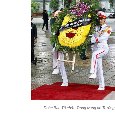
Đoàn Ban Tổ chức Trung ương do Trưởng 