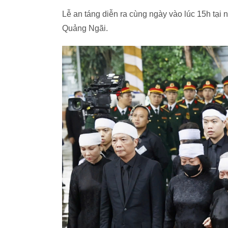
Lễ an táng diễn ra cùng ngày vào lúc 15h tại 
Quảng Ngãi.