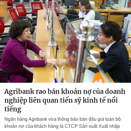
Agribank rao bán khoản nợ của doanh
nghiệp liên quan tiến sỹ kinh tế nổi
tiếng
Ngân hàng Agribank vừa thông báo bán đấu giá toàn bộ
khoản nợ của khách hàng là CTCP Sản xuất Xuất nhập