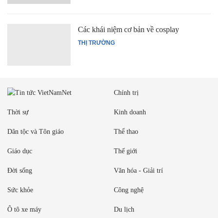
Các khái niệm cơ bản về cosplay
THỊ TRƯỜNG
Chính trị
Thời sự
Kinh doanh
Dân tộc và Tôn giáo
Thể thao
Giáo dục
Thế giới
Đời sống
Văn hóa - Giải trí
Sức khỏe
Công nghệ
Ô tô xe máy
Du lịch