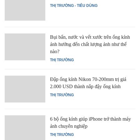
THỊ TRƯỜNG - TIÊU DÙNG
Bụi bẩn, nước và vết xước trên ống kính
ảnh hưởng đến chất lượng ảnh như thế
nào?
THỊ TRƯỜNG
Đập ống kính Nikon 70-200mm trị giá
2.000 USD thành nắp đậy ống kính
THỊ TRƯỜNG
6 bộ ống kính giúp iPhone trở thành máy
ảnh chuyên nghiệp
THỊ TRƯỜNG