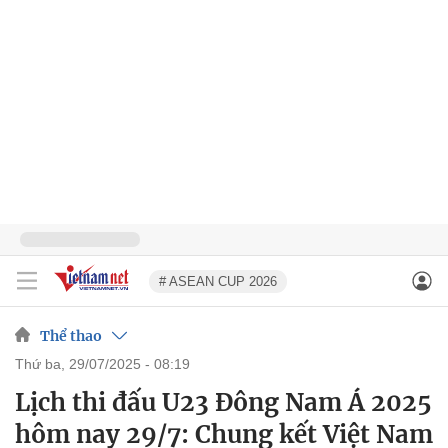
# ASEAN CUP 2026
Thể thao
thứ ba, 29/07/2025 - 08:19
Lịch thi đấu U23 Đông Nam Á 2025
hôm nay 29/7: Chung kết Việt Nam