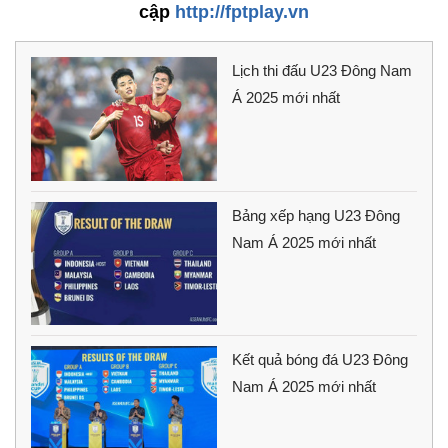
cập
http://fptplay.vn
Lịch thi đấu U23 Đông Nam
Á 2025 mới nhất
Bảng xếp hạng U23 Đông
Nam Á 2025 mới nhất
Kết quả bóng đá U23 Đông
Nam Á 2025 mới nhất