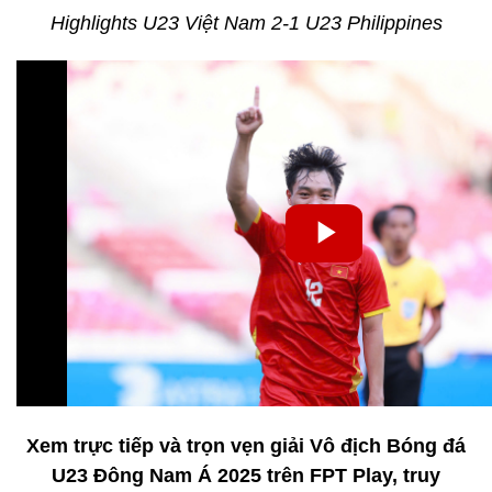
Highlights U23 Việt Nam 2-1 U23 Philippines
Xem trực tiếp và trọn vẹn giải Vô địch Bóng đá
U23 Đông Nam Á 2025 trên FPT Play, truy