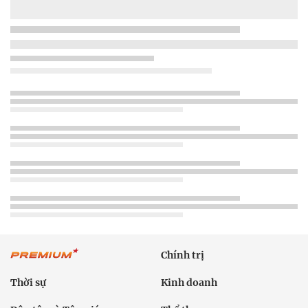
Chính trị
Thời sự
Kinh doanh