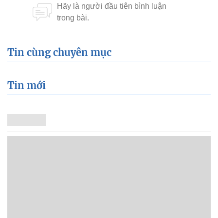
Tin cùng chuyên mục
Tin mới