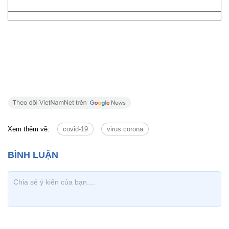
Xem thêm về:
covid-19
virus corona