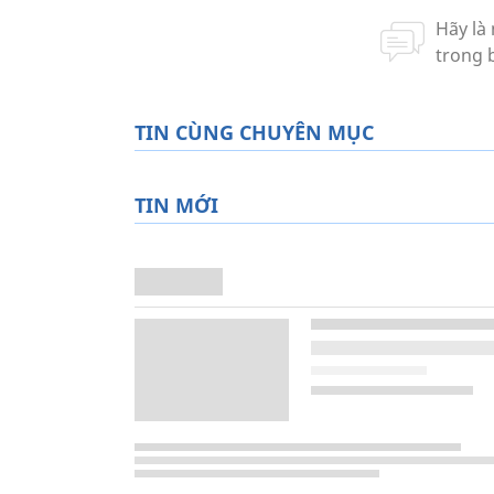
TIN CÙNG CHUYÊN MỤC
TIN MỚI