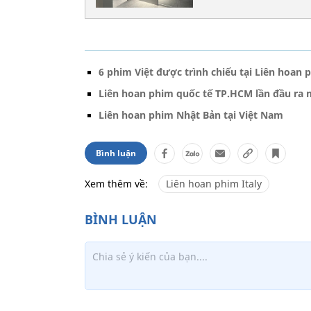
6 phim Việt được trình chiếu tại Liên hoan 
Liên hoan phim quốc tế TP.HCM lần đầu ra 
Liên hoan phim Nhật Bản tại Việt Nam
Bình luận
Xem thêm về:
Liên hoan phim Italy