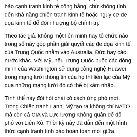
bảo cạnh tranh kinh tế công bằng, chứ không tính
đến khả năng chiến tranh kinh tế hoặc nguy cơ đe
dọa kinh tế để đòi nhượng bộ chính trị.
Theo tác giả, không một liên minh hay tổ chức nào
trong số này góp phần giải quyết các đe dọa kinh tế
của Trung Quốc nhằm vào Australia, Đức hay các
nước khác. Với Mỹ, nếu Trung Quốc buộc các đồng
minh của Washington sử dụng công nghệ Huawei
trong mạng lưới thông tin của họ thì liên lạc của Mỹ
qua những mạng lưới đó có thể bị xâm nhập.
Tình thế này đòi hỏi phải có cách ứng phó mới.
Trong Chiến tranh Lạnh, Mỹ tạo ra không chỉ NATO
mà còn cả CIA và Lực lượng Không quân để đối
phó với Liên Xô. Thời kỳ này đã dẫn đến một hình
thức cạnh tranh tình báo hoàn toàn mới giữa