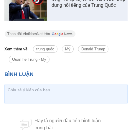
dụng nổi tiếng của Trung Quốc
Xem thêm về:
trung quốc
Mỹ
Donald Trump
Quan hệ Trung - Mỹ