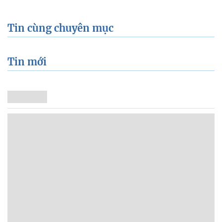
Tin cùng chuyên mục
Tin mới